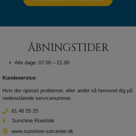
ÅBNINGSTIDER
Alle dage: 07.00 – 21.00
Kundeservice:
Hvis der opstart problemer, eller andet så henvend dig på
nedenstående servicenummer.
61 48 55 25
Sunshine Roskilde
www.sunshine-solcenter.dk