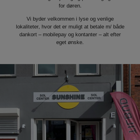
for døren.
Vi byder velkommen i lyse og venlige
lokaliteter, hvor det er muligt at betale m/ både
dankort – mobilepay og kontanter – alt efter
eget ønske.