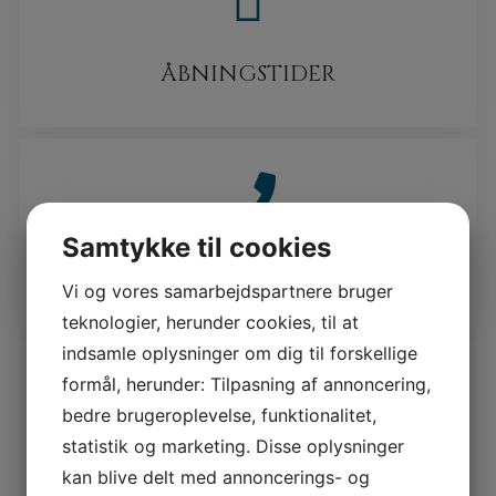
ÅBNINGSTIDER
LINK
Samtykke til cookies
KONTAKT
Vi og vores samarbejdspartnere bruger
teknologier, herunder cookies, til at
indsamle oplysninger om dig til forskellige
formål, herunder: Tilpasning af annoncering,
Vi tilbyder
bedre brugeroplevelse, funktionalitet,
statistik og marketing. Disse oplysninger
kan blive delt med annoncerings- og